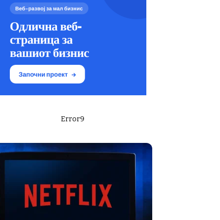
Error9