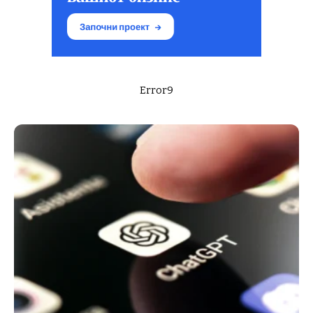
Error9