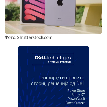
Фото: Shutterstock.com