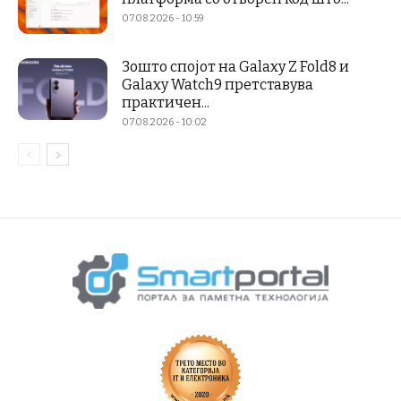
07.08.2026 - 10:59
Зошто спојот на Galaxy Z Fold8 и
Galaxy Watch9 претставува
практичен...
07.08.2026 - 10:02