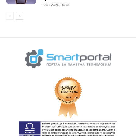
07.08.2026 - 10:02