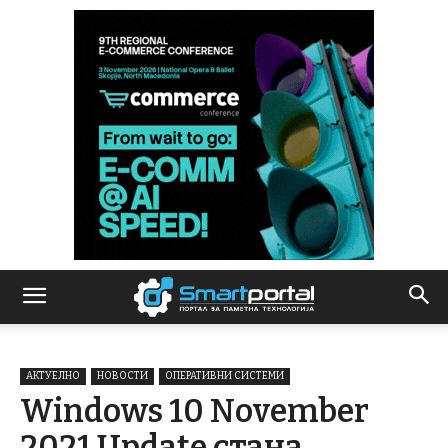
АКТУЕЛНО
НОВОСТИ
ОПЕРАТИВНИ СИСТЕМИ
Windows 10 November
2021 Update стана