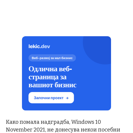
Како помала надградба, Windows 10
November 2021, не донесува некои посебни