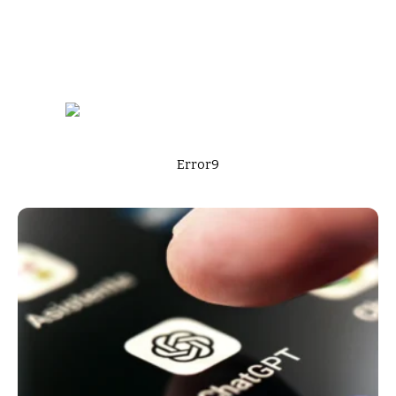
Error9