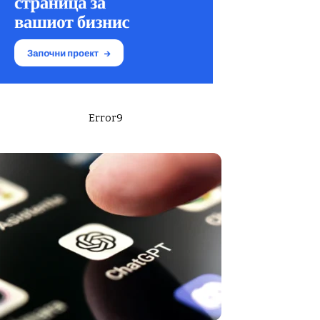
Error9