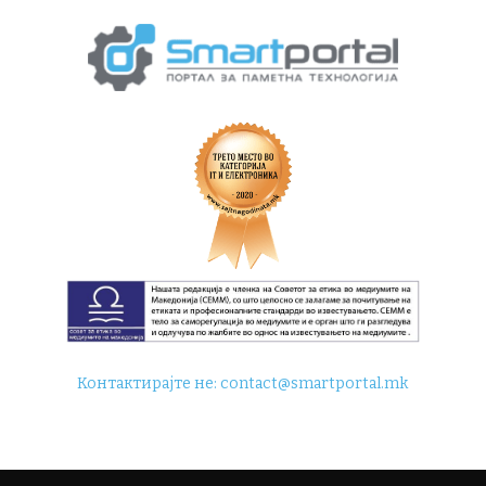
Контактирајте не:
contact@smartportal.mk