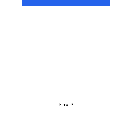
Error9