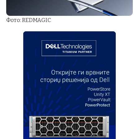
Фото: REDMAGIC