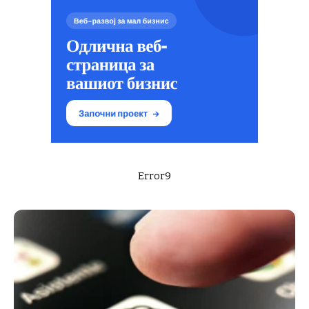
Error9