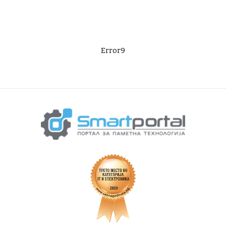
Error9